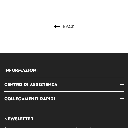
BACK
INFORMAZIONI
CENTRO DI ASSISTENZA
COLLEGAMENTI RAPIDI
NEWSLETTER