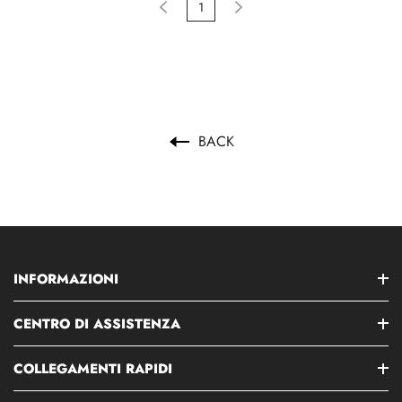
1
BACK
INFORMAZIONI
CENTRO DI ASSISTENZA
COLLEGAMENTI RAPIDI