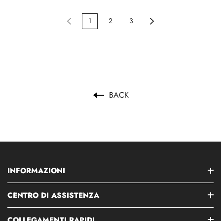
1
2
3
BACK
INFORMAZIONI
CENTRO DI ASSISTENZA
COLLEGAMENTI RAPIDI