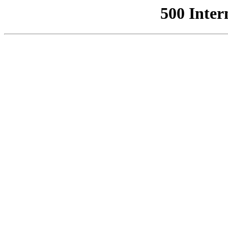
500 Inter