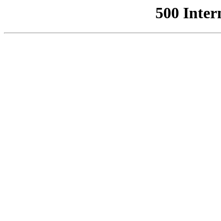
500 Inter