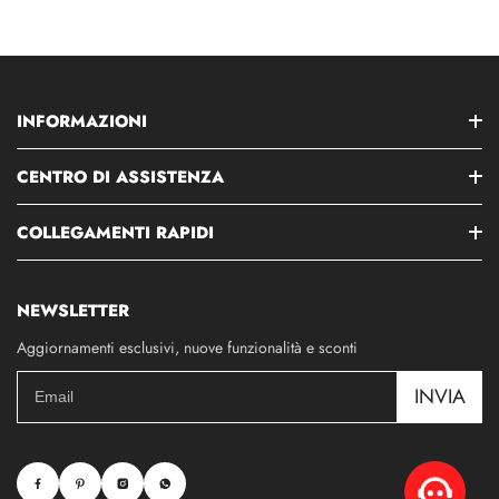
INFORMAZIONI
CENTRO DI ASSISTENZA
COLLEGAMENTI RAPIDI
NEWSLETTER
Aggiornamenti esclusivi, nuove funzionalità e sconti
INVIA