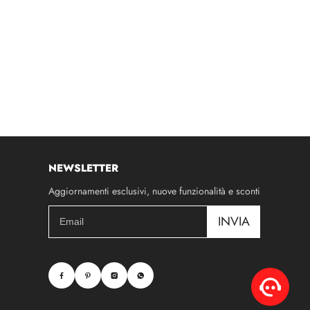
NEWSLETTER
Aggiornamenti esclusivi, nuove funzionalità e sconti
INVIA