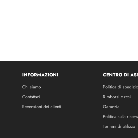
INFORMAZIONI
CENTRO DI AS
Chi siamo
Politica di spedizi
Contattaci
Rimborsi e resi
Recensioni dei clienti
Garanzia
Politica sulla riserv
Termini di utilizzo